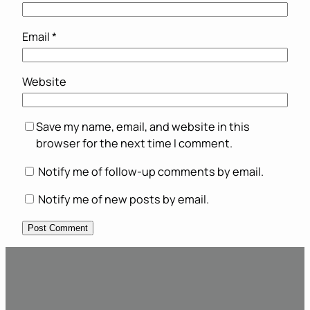
Email
*
Website
Save my name, email, and website in this
browser for the next time I comment.
Notify me of follow-up comments by email.
Notify me of new posts by email.