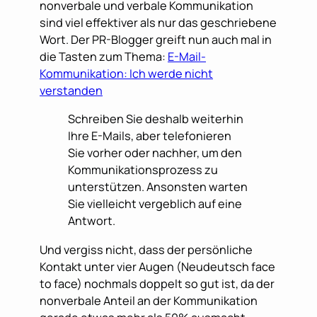
nonverbale und verbale Kommunikation
sind viel effektiver als nur das geschriebene
Wort. Der PR-Blogger greift nun auch mal in
die Tasten zum Thema:
E-Mail-
Kommunikation: Ich werde nicht
verstanden
Schreiben Sie deshalb weiterhin
Ihre E-Mails, aber telefonieren
Sie vorher oder nachher, um den
Kommunikationsprozess zu
unterstützen. Ansonsten warten
Sie vielleicht vergeblich auf eine
Antwort.
Und vergiss nicht, dass der persönliche
Kontakt unter vier Augen (Neudeutsch face
to face) nochmals doppelt so gut ist, da der
nonverbale Anteil an der Kommunikation