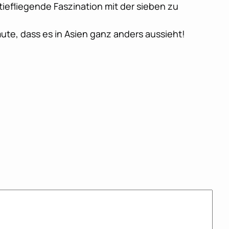
tiefliegende Faszination mit der sieben zu
te, dass es in Asien ganz anders aussieht!