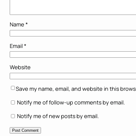
Name
*
Email
*
Website
Save my name, email, and website in this brows
Notify me of follow-up comments by email.
Notify me of new posts by email.