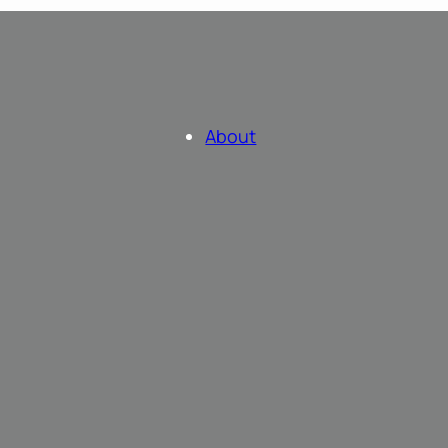
About