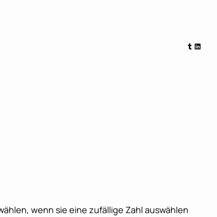
Tumblr
Linked
wählen, wenn sie eine zufällige Zahl auswählen