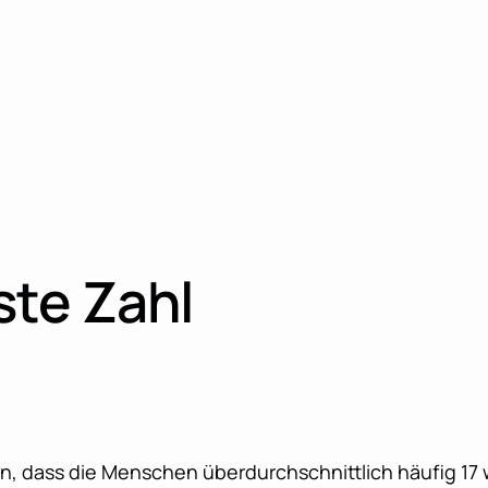
gste Zahl
n, dass die Menschen überdurchschnittlich häufig 17 