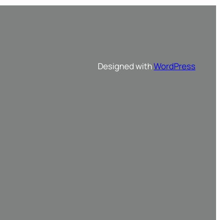
Designed with
WordPress