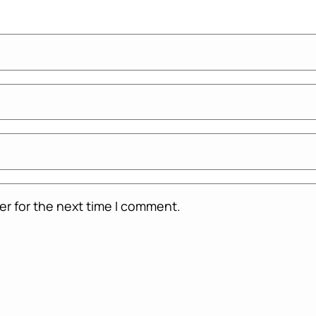
er for the next time I comment.