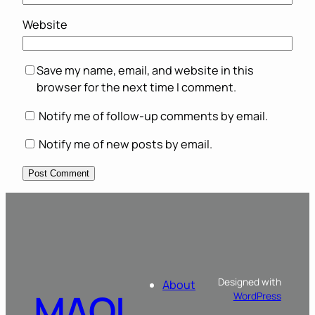
Website
Save my name, email, and website in this
browser for the next time I comment.
Notify me of follow-up comments by email.
Notify me of new posts by email.
Designed with
About
MAOL
WordPress