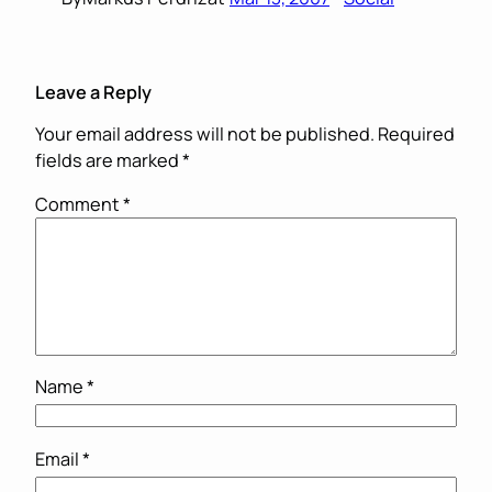
Leave a Reply
Your email address will not be published.
Required
fields are marked
*
Comment
*
Name
*
Email
*