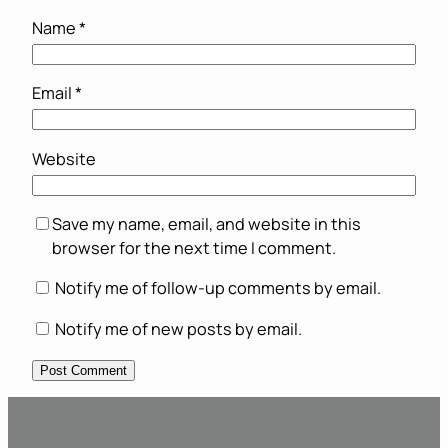
Name
*
Email
*
Website
Save my name, email, and website in this
browser for the next time I comment.
Notify me of follow-up comments by email.
Notify me of new posts by email.