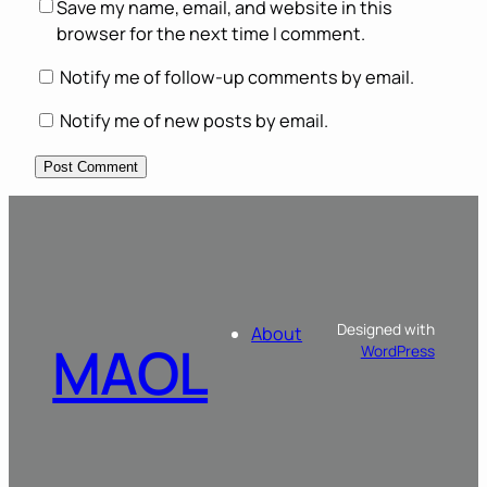
Save my name, email, and website in this
browser for the next time I comment.
Notify me of follow-up comments by email.
Notify me of new posts by email.
Designed with
About
MAOL
WordPress