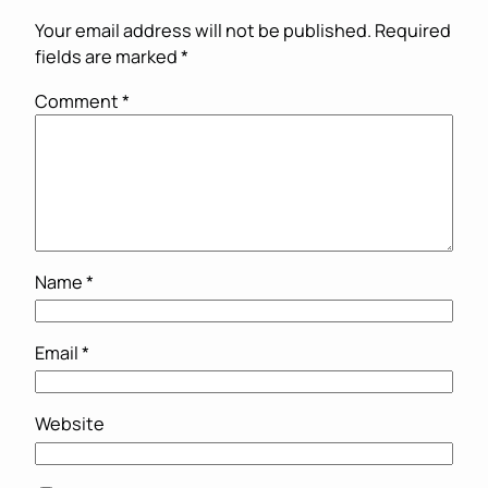
Your email address will not be published.
Required
fields are marked
*
Comment
*
Name
*
Email
*
Website