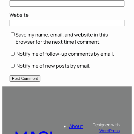
Website
Save my name, email, and website in this
browser for the next time I comment.
Notify me of follow-up comments by email.
Notify me of new posts by email.
Designed with
About
WordPress