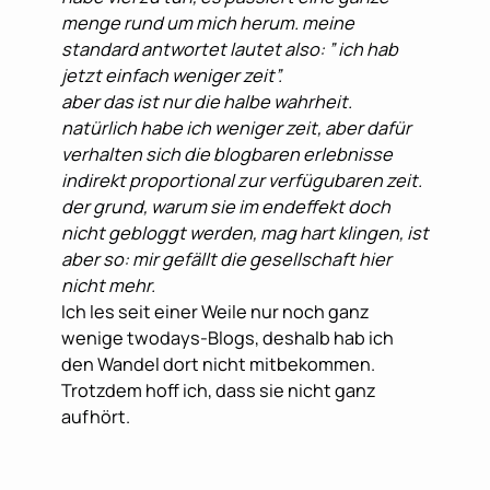
menge rund um mich herum. meine
standard antwortet lautet also: ” ich hab
jetzt einfach weniger zeit”.
aber das ist nur die halbe wahrheit.
natürlich habe ich weniger zeit, aber dafür
verhalten sich die blogbaren erlebnisse
indirekt proportional zur verfügubaren zeit.
der grund, warum sie im endeffekt doch
nicht gebloggt werden, mag hart klingen, ist
aber so: mir gefällt die gesellschaft hier
nicht mehr.
Ich les seit einer Weile nur noch ganz
wenige twodays-Blogs, deshalb hab ich
den Wandel dort nicht mitbekommen.
Trotzdem hoff ich, dass sie nicht ganz
aufhört.