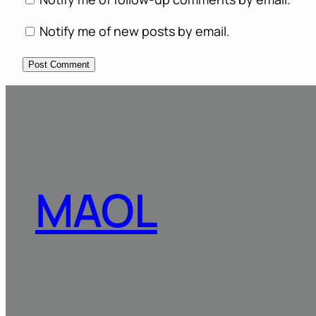
Notify me of new posts by email.
MAOL