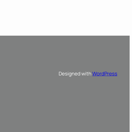
Designed with
WordPress