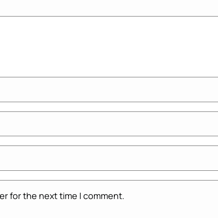
er for the next time I comment.