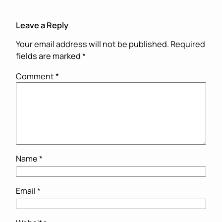
Leave a Reply
Your email address will not be published.
Required
fields are marked
*
Comment
*
Name
*
Email
*