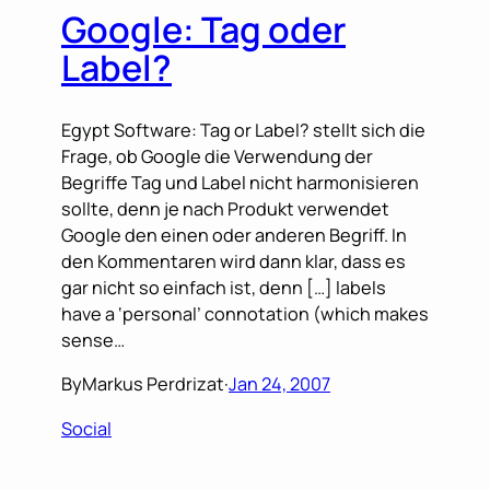
Google: Tag oder
Label?
Egypt Software: Tag or Label? stellt sich die
Frage, ob Google die Verwendung der
Begriffe Tag und Label nicht harmonisieren
sollte, denn je nach Produkt verwendet
Google den einen oder anderen Begriff. In
den Kommentaren wird dann klar, dass es
gar nicht so einfach ist, denn […] labels
have a ‘personal’ connotation (which makes
sense…
By
Markus Perdrizat
·
Jan 24, 2007
Social