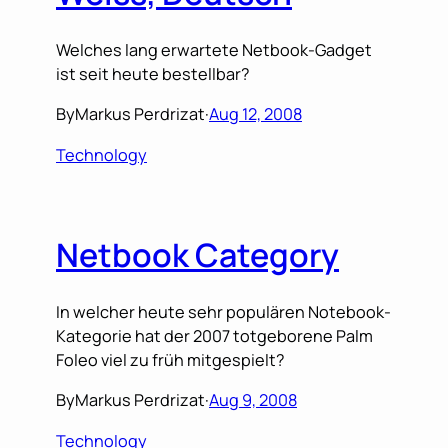
Welches lang erwartete Netbook-Gadget
ist seit heute bestellbar?
By
Markus Perdrizat
·
Aug 12, 2008
Technology
Netbook Category
In welcher heute sehr populären Notebook-
Kategorie hat der 2007 totgeborene Palm
Foleo viel zu früh mitgespielt?
By
Markus Perdrizat
·
Aug 9, 2008
Technology