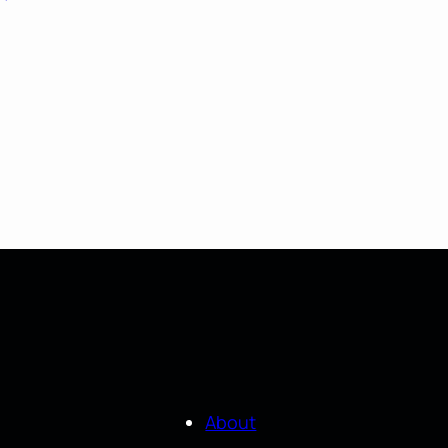
About