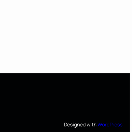
Designed with
WordPress