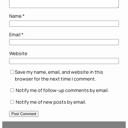
Name
*
Email
*
Website
Save my name, email, and website in this
browser for the next time I comment.
Notify me of follow-up comments by email.
Notify me of new posts by email.