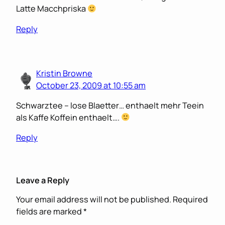
Latte Macchpriska
Reply
Kristin Browne
October 23, 2009 at 10:55 am
Schwarztee – lose Blaetter… enthaelt mehr Teein
als Kaffe Koffein enthaelt….
Reply
Leave a Reply
Your email address will not be published.
Required
fields are marked
*