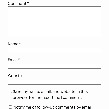
Comment
*
Name
*
Email
*
Website
Save my name, email, and website in this
browser for the next time I comment.
Notify me of follow-up comments by email.