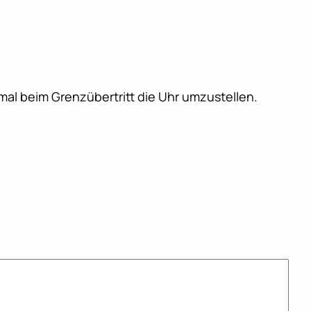
mal beim Grenzübertritt die Uhr umzustellen.