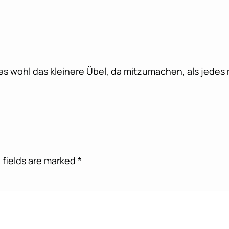
es wohl das kleinere Übel, da mitzumachen, als jedes 
 fields are marked
*