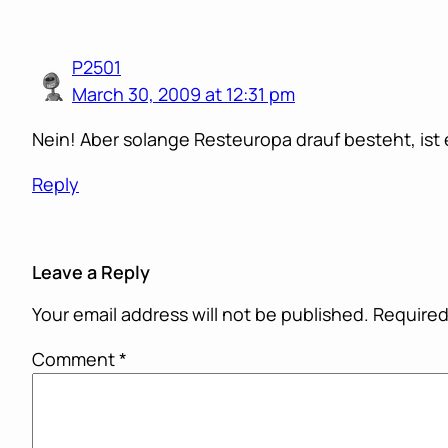
P2501
March 30, 2009 at 12:31 pm
Nein! Aber solange Resteuropa drauf besteht, ist 
Reply
Leave a Reply
Your email address will not be published.
Required
Comment
*