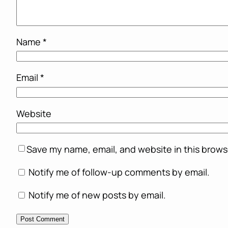
Name
*
Email
*
Website
Save my name, email, and website in this brows
Notify me of follow-up comments by email.
Notify me of new posts by email.