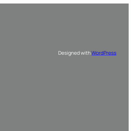
Designed with
WordPress