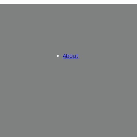
About