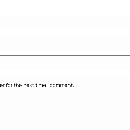
er for the next time I comment.