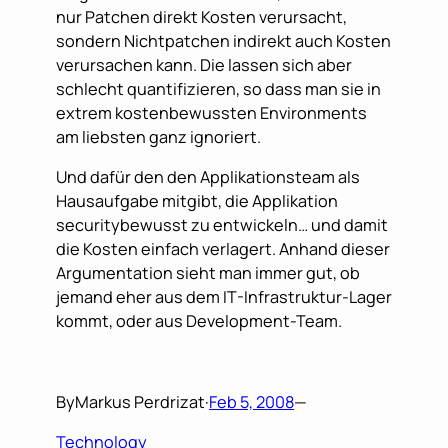
nur Patchen direkt Kosten verursacht,
sondern Nichtpatchen indirekt auch Kosten
verursachen kann. Die lassen sich aber
schlecht quantifizieren, so dass man sie in
extrem kostenbewussten Environments
am liebsten ganz ignoriert.
Und dafür den den Applikationsteam als
Hausaufgabe mitgibt, die Applikation
securitybewusst zu entwickeln… und damit
die Kosten einfach verlagert. Anhand dieser
Argumentation sieht man immer gut, ob
jemand eher aus dem IT-Infrastruktur-Lager
kommt, oder aus Development-Team.
By
Markus Perdrizat
·
Feb 5, 2008
—
Technology