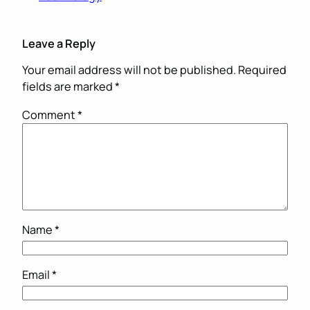
Leave a Reply
Your email address will not be published.
Required
fields are marked
*
Comment
*
Name
*
Email
*