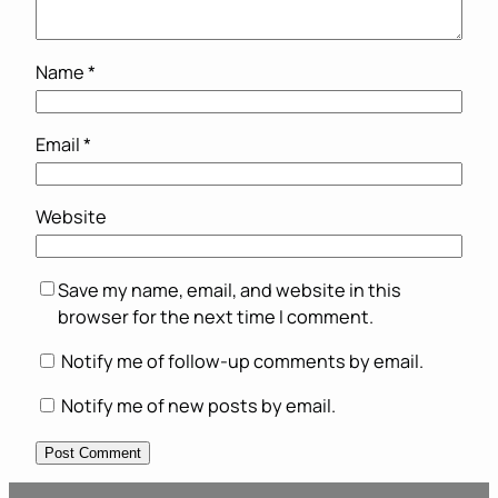
Name
*
Email
*
Website
Save my name, email, and website in this
browser for the next time I comment.
Notify me of follow-up comments by email.
Notify me of new posts by email.