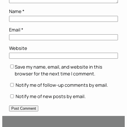
Name
*
Email
*
Website
Save my name, email, and website in this
browser for the next time I comment.
Notify me of follow-up comments by email.
Notify me of new posts by email.