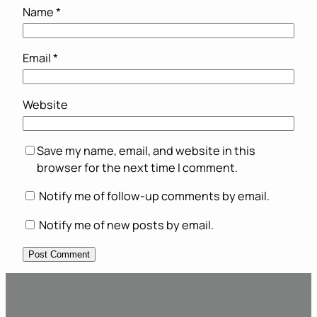
Name
*
Email
*
Website
Save my name, email, and website in this
browser for the next time I comment.
Notify me of follow-up comments by email.
Notify me of new posts by email.