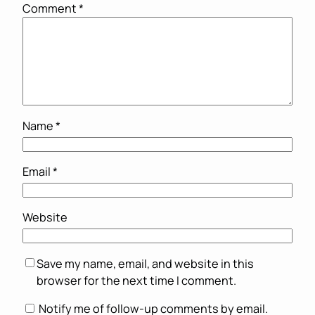
Comment
*
Name
*
Email
*
Website
Save my name, email, and website in this
browser for the next time I comment.
Notify me of follow-up comments by email.