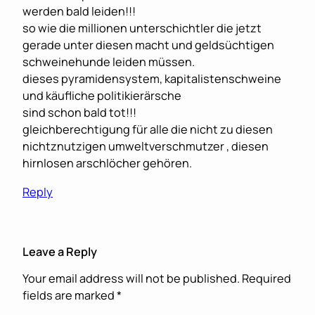
werden bald leiden!!!
so wie die millionen unterschichtler die jetzt
gerade unter diesen macht und geldsüchtigen
schweinehunde leiden müssen.
dieses pyramidensystem, kapitalistenschweine
und käufliche politikierärsche
sind schon bald tot!!!
gleichberechtigung für alle die nicht zu diesen
nichtznutzigen umweltverschmutzer , diesen
hirnlosen arschlöcher gehören.
Reply
Leave a Reply
Your email address will not be published.
Required
fields are marked
*