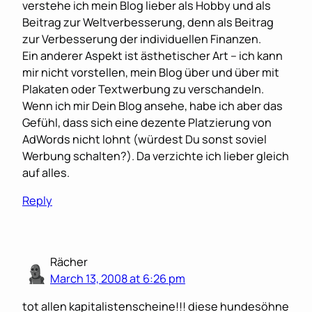
verstehe ich mein Blog lieber als Hobby und als
Beitrag zur Weltverbesserung, denn als Beitrag
zur Verbesserung der individuellen Finanzen.
Ein anderer Aspekt ist ästhetischer Art – ich kann
mir nicht vorstellen, mein Blog über und über mit
Plakaten oder Textwerbung zu verschandeln.
Wenn ich mir Dein Blog ansehe, habe ich aber das
Gefühl, dass sich eine dezente Platzierung von
AdWords nicht lohnt (würdest Du sonst soviel
Werbung schalten?). Da verzichte ich lieber gleich
auf alles.
Reply
Rächer
March 13, 2008 at 6:26 pm
tot allen kapitalistenscheine!!! diese hundesöhne