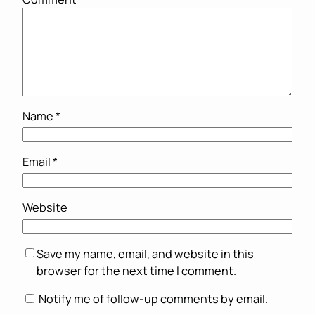
Name
*
Email
*
Website
Save my name, email, and website in this
browser for the next time I comment.
Notify me of follow-up comments by email.