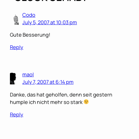
Codo
July 5, 2007 at 10:03 pm
Gute Besserung!
Reply
maol
July 7, 2007 at 6:14 pm
Danke, das hat geholfen, denn seit gestern
humple ich nicht mehr so stark
Reply