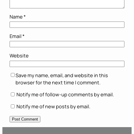
Name
*
Email
*
Website
Save my name, email, and website in this
browser for the next time I comment.
Notify me of follow-up comments by email.
Notify me of new posts by email.