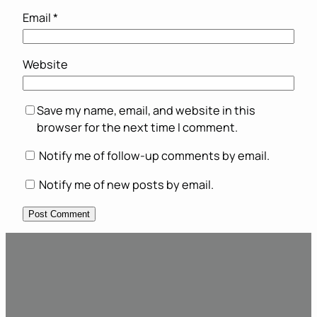
Email
*
Website
Save my name, email, and website in this
browser for the next time I comment.
Notify me of follow-up comments by email.
Notify me of new posts by email.