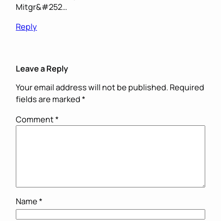
Mitgr&#252…
Reply
Leave a Reply
Your email address will not be published.
Required
fields are marked
*
Comment
*
Name
*