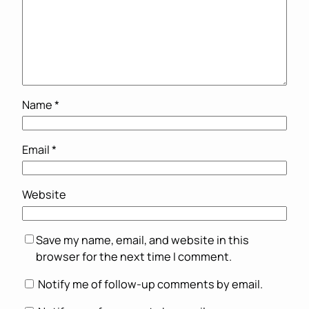
Name
*
Email
*
Website
Save my name, email, and website in this
browser for the next time I comment.
Notify me of follow-up comments by email.