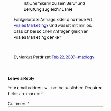
Ist Chemikerin zu sein Beruf und
Berufung zugleich? Daniel
Fehlgeleitete Anfrage, oder eine neue Art
virales Marketing
? Und was ist mit mir los,
dass ich bei solchen Anfragen gleich an
virales Marketing denke?
By
Markus Perdrizat
·
Feb 22, 2007
—
maology
Leave a Reply
Your email address will not be published.
Required
fields are marked
*
Comment
*