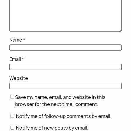
Name
*
Email
*
Website
Save my name, email, and website in this
browser for the next time I comment.
Notify me of follow-up comments by email.
Notify me of new posts by email.