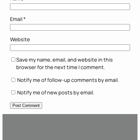
Email
*
Website
Save my name, email, and website in this
browser for the next time I comment.
Notify me of follow-up comments by email.
Notify me of new posts by email.