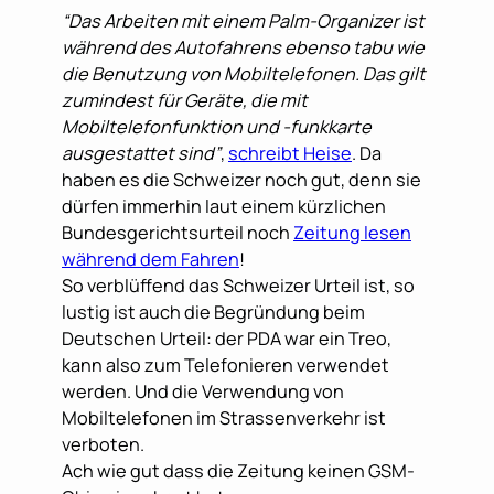
“Das Arbeiten mit einem Palm-Organizer ist
während des Autofahrens ebenso tabu wie
die Benutzung von Mobiltelefonen. Das gilt
zumindest für Geräte, die mit
Mobiltelefonfunktion und -funkkarte
ausgestattet sind”
,
schreibt Heise
. Da
haben es die Schweizer noch gut, denn sie
dürfen immerhin laut einem kürzlichen
Bundesgerichtsurteil noch
Zeitung lesen
während dem Fahren
!
So verblüffend das Schweizer Urteil ist, so
lustig ist auch die Begründung beim
Deutschen Urteil: der PDA war ein Treo,
kann also zum Telefonieren verwendet
werden. Und die Verwendung von
Mobiltelefonen im Strassenverkehr ist
verboten.
Ach wie gut dass die Zeitung keinen GSM-