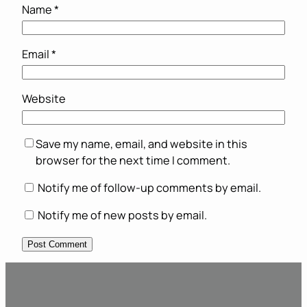
Name
*
Email
*
Website
Save my name, email, and website in this
browser for the next time I comment.
Notify me of follow-up comments by email.
Notify me of new posts by email.