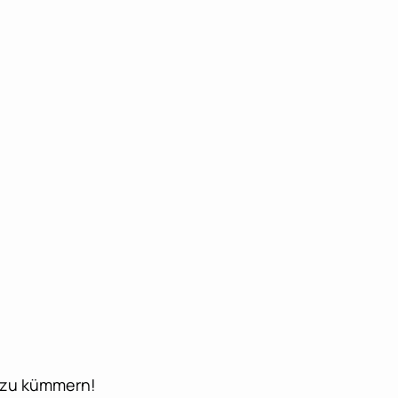
n zu kümmern!