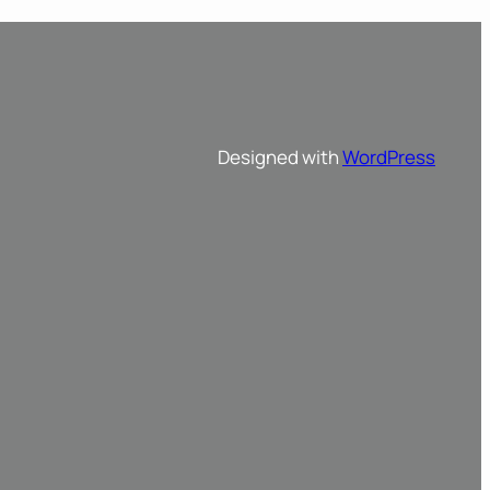
Designed with
WordPress