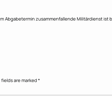
dem Abgabetermin zusammenfallende Militärdienst ist 
 fields are marked
*