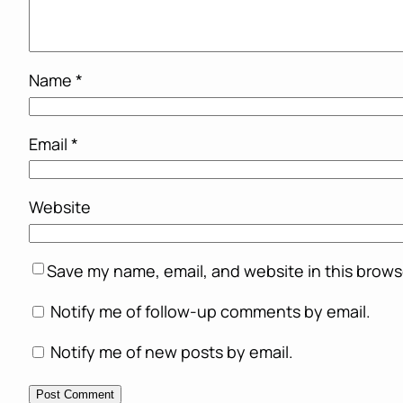
Name
*
Email
*
Website
Save my name, email, and website in this brows
Notify me of follow-up comments by email.
Notify me of new posts by email.