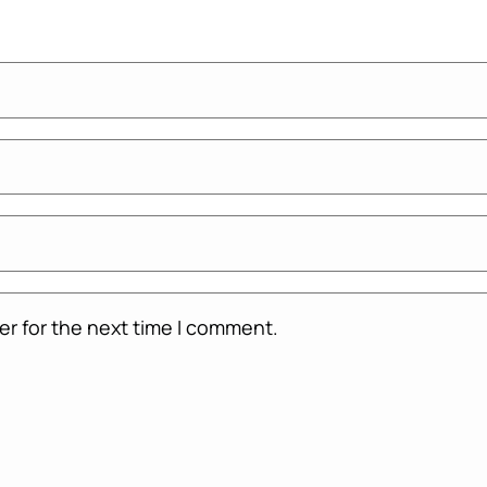
er for the next time I comment.