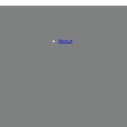
About