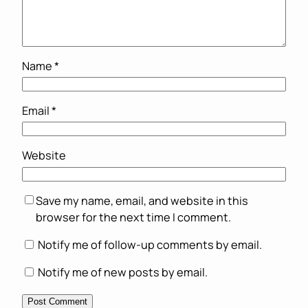
Name
*
Email
*
Website
Save my name, email, and website in this
browser for the next time I comment.
Notify me of follow-up comments by email.
Notify me of new posts by email.