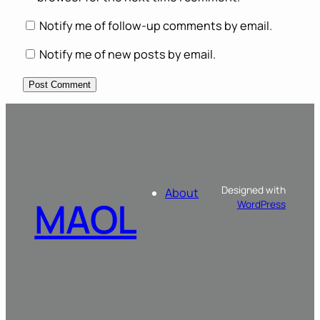
Notify me of follow-up comments by email.
Notify me of new posts by email.
Designed with
About
MAOL
WordPress