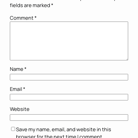
fields are marked
*
Comment
*
Name
*
Email
*
Website
Save my name, email, and website in this
browser for the next time I comment.