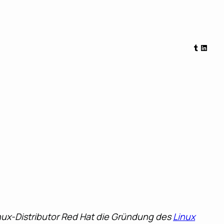
Tumblr
Linked
inux-Distributor Red Hat die Gründung des
Linux