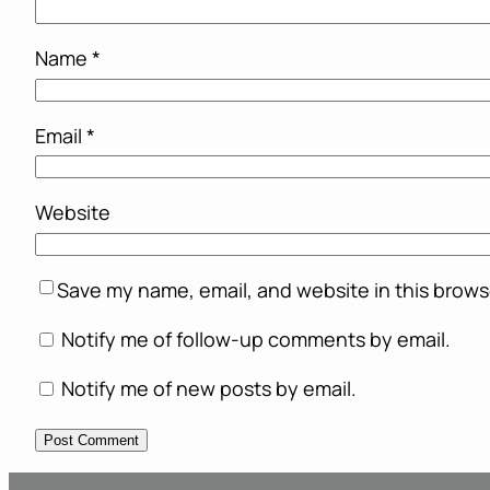
Name
*
Email
*
Website
Save my name, email, and website in this brows
Notify me of follow-up comments by email.
Notify me of new posts by email.