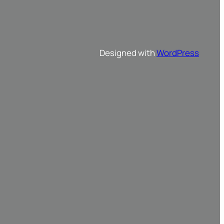
Designed with
WordPress