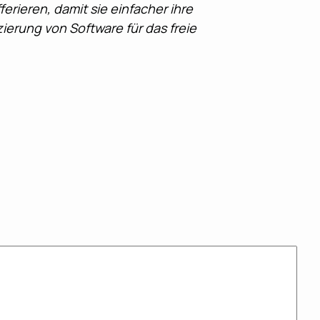
erieren, damit sie einfacher ihre
ierung von Software für das freie