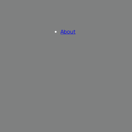
About