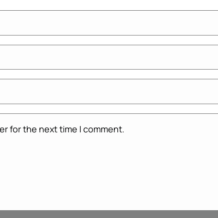
er for the next time I comment.