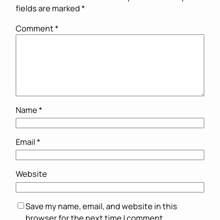
fields are marked
*
Comment
*
Name
*
Email
*
Website
Save my name, email, and website in this
browser for the next time I comment.