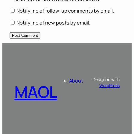
Notify me of follow-up comments by email.
Notify me of new posts by email.
Designed with
About
MAOL
WordPress