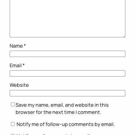
Name
*
Email
*
Website
Save my name, email, and website in this
browser for the next time I comment.
Notify me of follow-up comments by email.