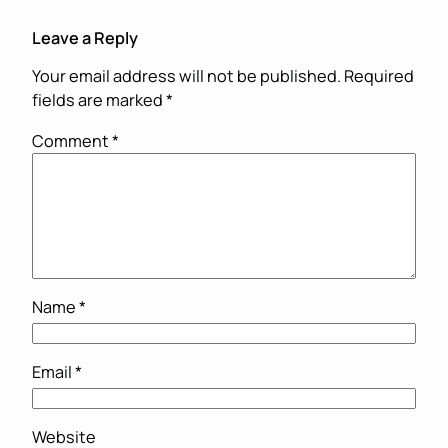
Leave a Reply
Your email address will not be published.
Required
fields are marked
*
Comment
*
Name
*
Email
*
Website