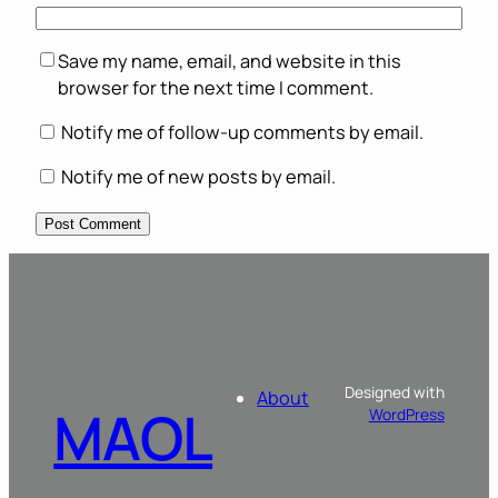
Save my name, email, and website in this
browser for the next time I comment.
Notify me of follow-up comments by email.
Notify me of new posts by email.
Designed with
About
MAOL
WordPress