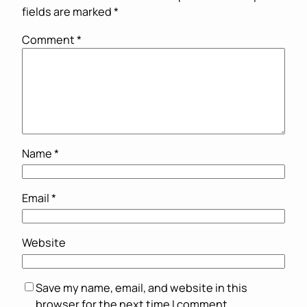
fields are marked
*
Comment
*
Name
*
Email
*
Website
Save my name, email, and website in this
browser for the next time I comment.