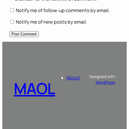
Notify me of follow-up comments by email.
Notify me of new posts by email.
Designed with
About
MAOL
WordPress