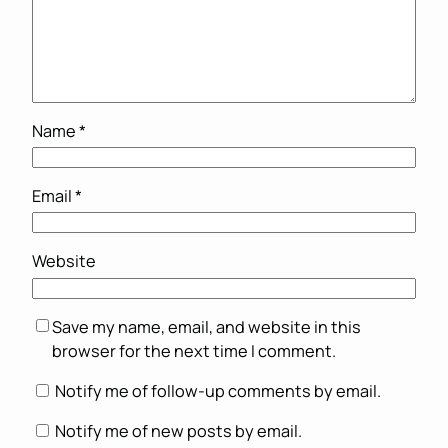
Name
*
Email
*
Website
Save my name, email, and website in this
browser for the next time I comment.
Notify me of follow-up comments by email.
Notify me of new posts by email.