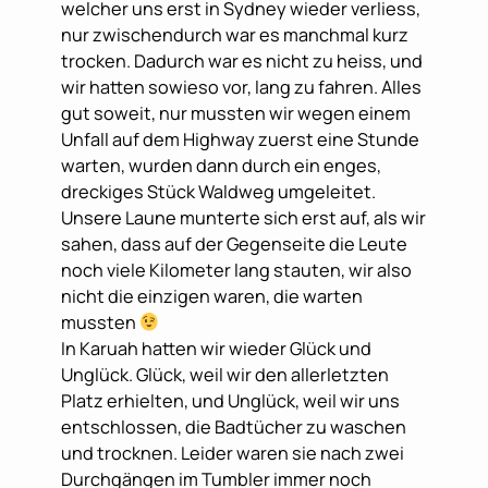
welcher uns erst in Sydney wieder verliess,
nur zwischendurch war es manchmal kurz
trocken. Dadurch war es nicht zu heiss, und
wir hatten sowieso vor, lang zu fahren. Alles
gut soweit, nur mussten wir wegen einem
Unfall auf dem Highway zuerst eine Stunde
warten, wurden dann durch ein enges,
dreckiges Stück Waldweg umgeleitet.
Unsere Laune munterte sich erst auf, als wir
sahen, dass auf der Gegenseite die Leute
noch viele Kilometer lang stauten, wir also
nicht die einzigen waren, die warten
mussten
In Karuah hatten wir wieder Glück und
Unglück. Glück, weil wir den allerletzten
Platz erhielten, und Unglück, weil wir uns
entschlossen, die Badtücher zu waschen
und trocknen. Leider waren sie nach zwei
Durchgängen im Tumbler immer noch