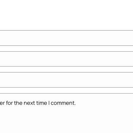
er for the next time I comment.