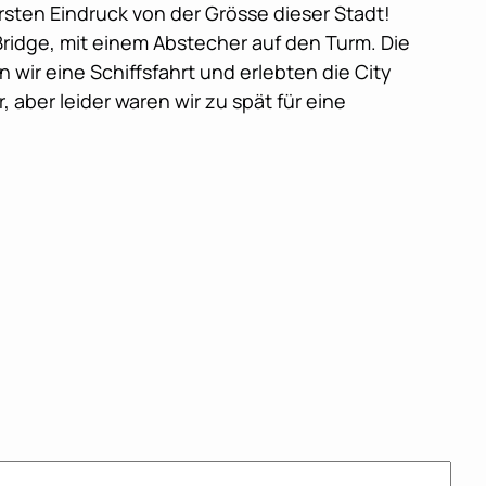
ten Eindruck von der Grösse dieser Stadt!
ridge, mit einem Abstecher auf den Turm. Die
wir eine Schiffsfahrt und erlebten die City
aber leider waren wir zu spät für eine