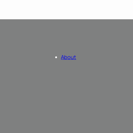
About