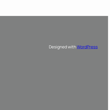
Designed with
WordPress