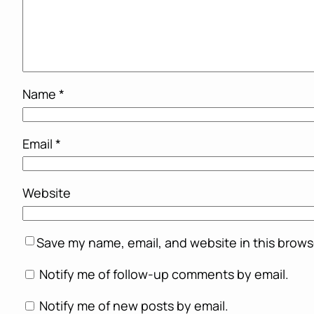
Name
*
Email
*
Website
Save my name, email, and website in this brows
Notify me of follow-up comments by email.
Notify me of new posts by email.