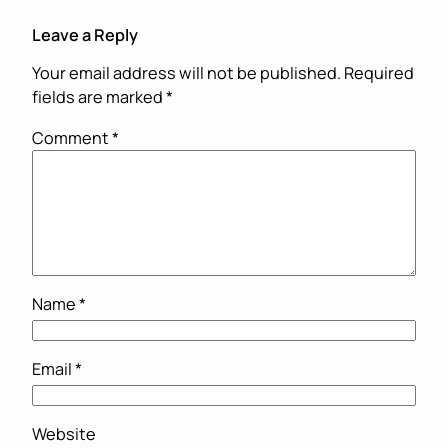
Leave a Reply
Your email address will not be published.
Required
fields are marked
*
Comment
*
Name
*
Email
*
Website