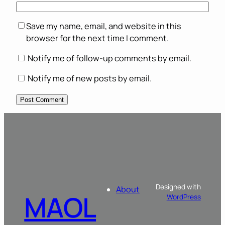
Save my name, email, and website in this
browser for the next time I comment.
Notify me of follow-up comments by email.
Notify me of new posts by email.
Designed with
About
MAOL
WordPress