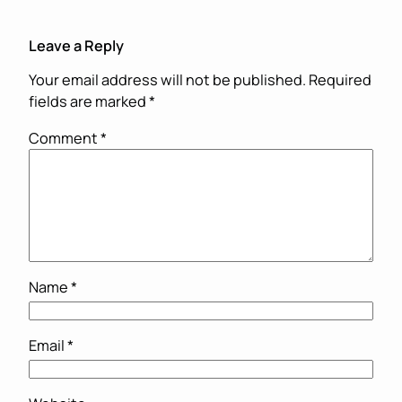
Leave a Reply
Your email address will not be published.
Required
fields are marked
*
Comment
*
Name
*
Email
*