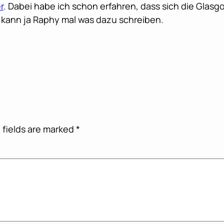
r
. Dabei habe ich schon erfahren, dass sich die Gla
t kann ja Raphy mal was dazu schreiben.
 fields are marked
*