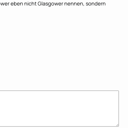
sgower eben nicht Glasgower nennen, sondern