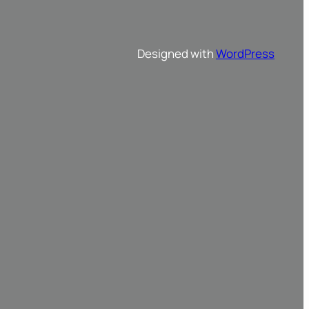
Designed with
WordPress