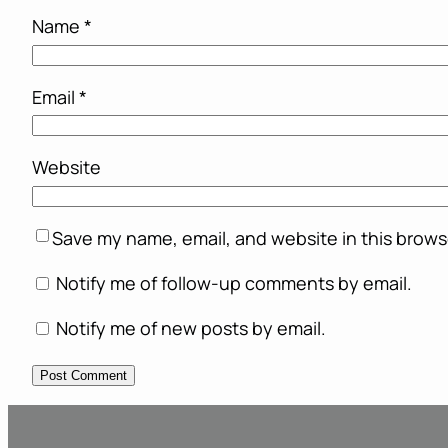
Name
*
Email
*
Website
Save my name, email, and website in this brows
Notify me of follow-up comments by email.
Notify me of new posts by email.