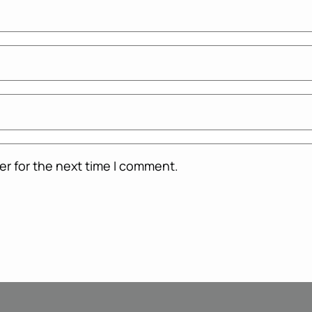
er for the next time I comment.