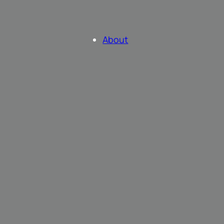
About