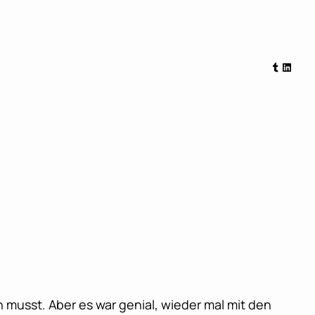
Tumblr
Linked
musst. Aber es war genial, wieder mal mit den