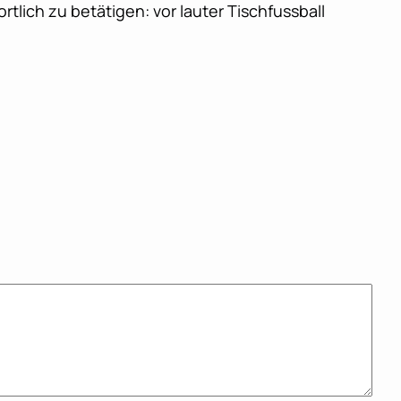
tlich zu betätigen: vor lauter Tischfussball