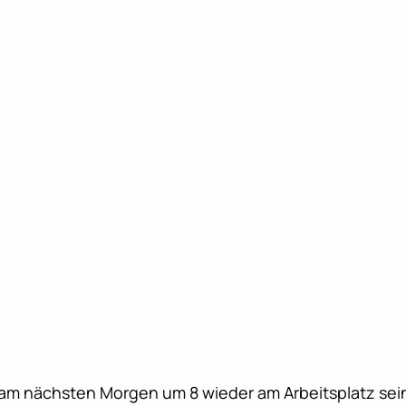
m nächsten Morgen um 8 wieder am Arbeitsplatz sein 