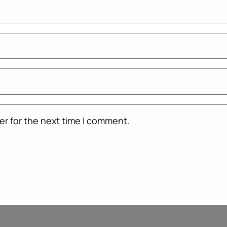
er for the next time I comment.