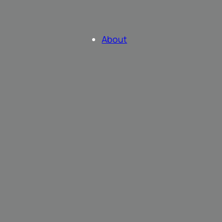
About