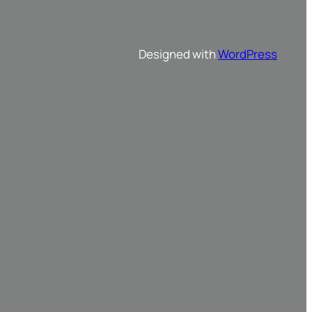
Designed with
WordPress