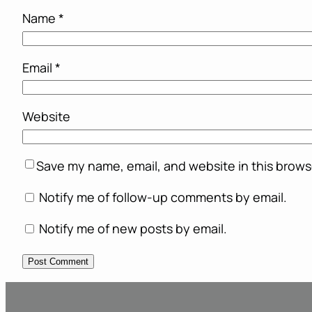
Name
*
Email
*
Website
Save my name, email, and website in this brows
Notify me of follow-up comments by email.
Notify me of new posts by email.