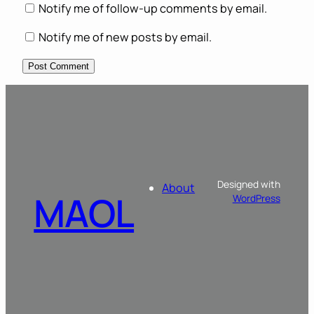
Notify me of follow-up comments by email.
Notify me of new posts by email.
Designed with
About
MAOL
WordPress