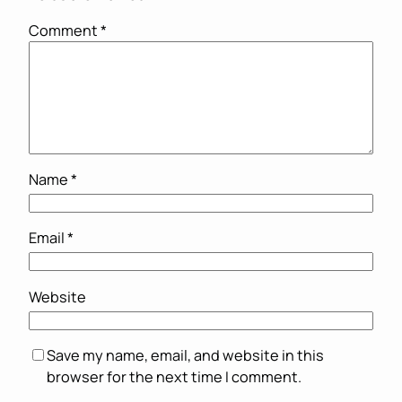
Comment
*
Name
*
Email
*
Website
Save my name, email, and website in this
browser for the next time I comment.