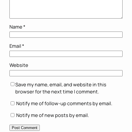
Name
*
Email
*
Website
Save my name, email, and website in this
browser for the next time I comment.
Notify me of follow-up comments by email.
Notify me of new posts by email.