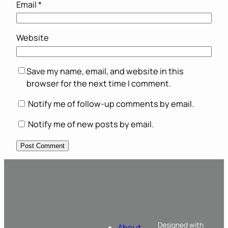
Email
*
Website
Save my name, email, and website in this
browser for the next time I comment.
Notify me of follow-up comments by email.
Notify me of new posts by email.
Designed with
About