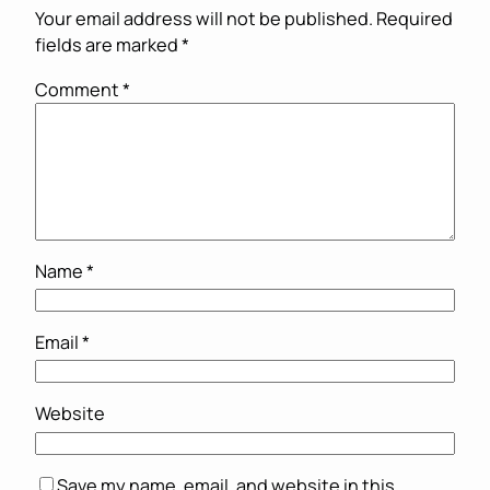
Your email address will not be published.
Required
fields are marked
*
Comment
*
Name
*
Email
*
Website
Save my name, email, and website in this