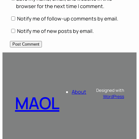
browser for the next time I comment.
Notify me of follow-up comments by email.
Notify me of new posts by email.
Designed with
About
MAOL
WordPress