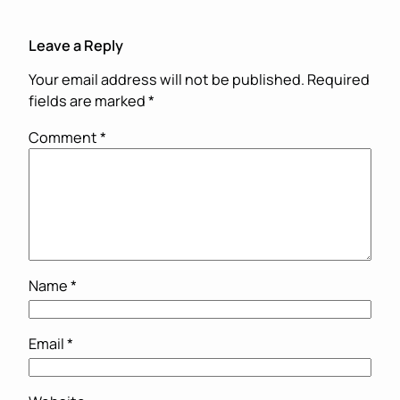
Leave a Reply
Your email address will not be published.
Required
fields are marked
*
Comment
*
Name
*
Email
*