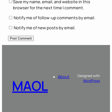
Save my name, email, and website in this
browser for the next time I comment.
Notify me of follow-up comments by email.
Notify me of new posts by email.
Designed with
About
MAOL
WordPress