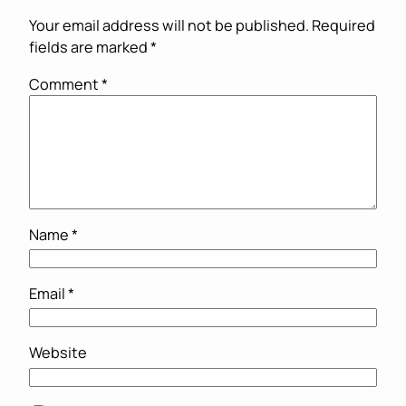
Your email address will not be published.
Required
fields are marked
*
Comment
*
Name
*
Email
*
Website