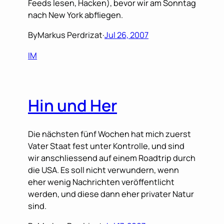
Feeds lesen, Hacken), bevor wir am Sonntag
nach New York abfliegen.
By
Markus Perdrizat
·
Jul 26, 2007
IM
Hin und Her
Die nächsten fünf Wochen hat mich zuerst
Vater Staat fest unter Kontrolle, und sind
wir anschliessend auf einem Roadtrip durch
die USA. Es soll nicht verwundern, wenn
eher wenig Nachrichten veröffentlicht
werden, und diese dann eher privater Natur
sind.