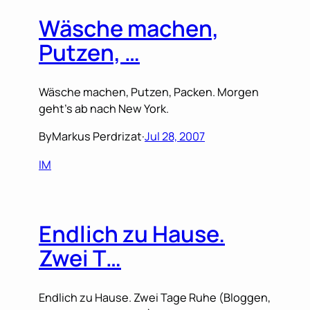
Wäsche machen,
Putzen, …
Wäsche machen, Putzen, Packen. Morgen
geht’s ab nach New York.
By
Markus Perdrizat
·
Jul 28, 2007
IM
Endlich zu Hause.
Zwei T…
Endlich zu Hause. Zwei Tage Ruhe (Bloggen,