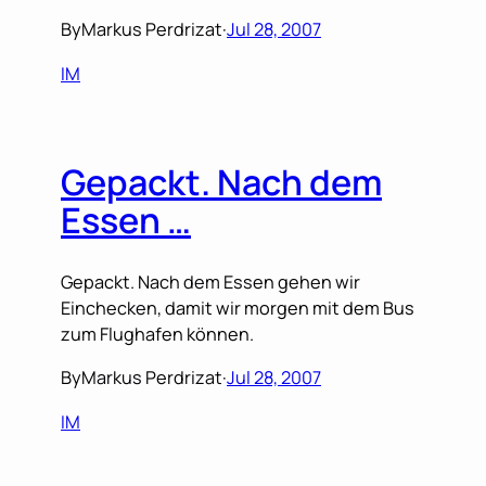
By
Markus Perdrizat
·
Jul 28, 2007
IM
Gepackt. Nach dem
Essen …
Gepackt. Nach dem Essen gehen wir
Einchecken, damit wir morgen mit dem Bus
zum Flughafen können.
By
Markus Perdrizat
·
Jul 28, 2007
IM