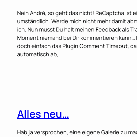
Nein André, so geht das nicht! ReCaptcha ist 
umständlich. Werde mich nicht mehr damit ab
ich. Nun musst Du halt meinen Feedback als Tr
Moment niemand bei Dir kommentieren kann… 
doch einfach das Plugin Comment Timeout, da
automatisch ab,…
Alles neu…
Hab ja versprochen, eine eigene Galerie zu m