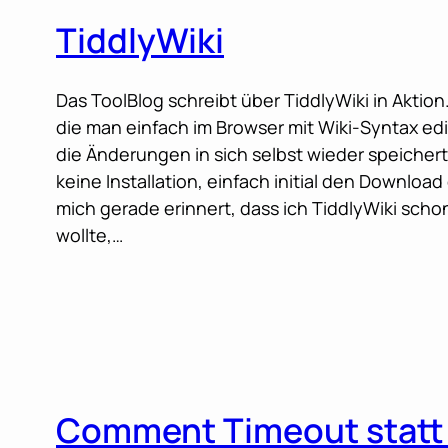
TiddlyWiki
Das ToolBlog schreibt über TiddlyWiki in Aktion
die man einfach im Browser mit Wiki-Syntax ed
die Änderungen in sich selbst wieder speichert
keine Installation, einfach initial den Download
mich gerade erinnert, dass ich TiddlyWiki scho
wollte,…
Comment Timeout statt