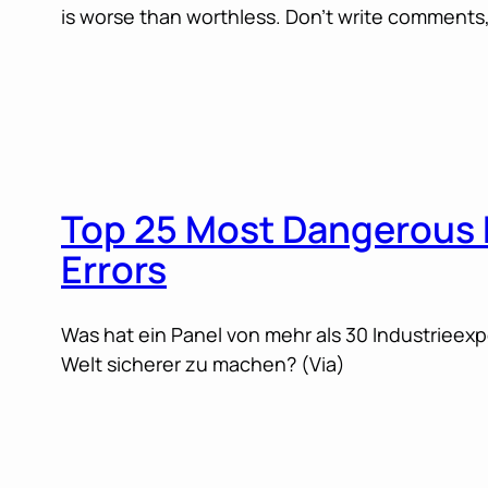
is worse than worthless. Don’t write comments, 
Top 25 Most Dangerous
Errors
Was hat ein Panel von mehr als 30 Industrieexpe
Welt sicherer zu machen? (Via)