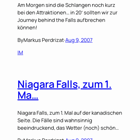
Am Morgen sind die Schlangen noch kurz
bei den Attraktionen… in 20′ sollten wir zur
Journey behind the Falls aufbrechen
können!
By
Markus Perdrizat
·
Aug 9, 2007
IM
Niagara Falls, zum 1.
Ma…
Niagara Falls, zum 1. Mal auf der kanadischen
Seite. Die Fälle sind wahnsinnig
beeindruckend, das Wetter (noch) schön…